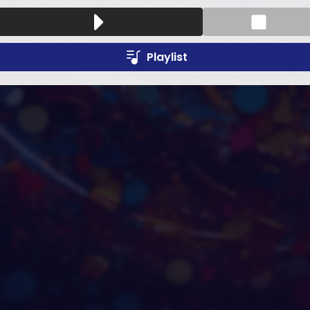
Playlist